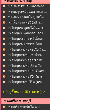
พระเครื่อง จ. ราชบุรี
พระผงรูปเหมือนหลวงพ่อถ...
พระผงรูปเหมือนหลวงพ่อถ...
พระผงหลวงพ่อใหญ่ วัดให...
สมเด็จพระพุทธวิปัสสี ว...
เหรียญพระพุทธวัดวันดาว...
เหรียญพระพุทธวัดวันดาว...
เหรียญพระอาจารย์เนี๊ยด...
เหรียญพระอาจารย์เนี๊ยด...
เหรียญหลวงพ่อทองใบ วีร...
เหรียญหลวงพ่อลพบุรีราเ...
เหรียญหลวงพ่ออู่สำเภาท...
เหรียญหลวงพ่อเทียน วัด...
เหรียญหลวงพ่อแก่นจันทร...
เหรียญหลวงพ่อโป๊ะ (พระ...
เหรียญหลวงพ่อโป๊ะ (พระ...
คลิกดูทั้งหมด ( 16 รายการ ) ->
พระเครื่อง จ. ลพบุรี
พระกริ่ง พระชัยวัฒน์ ว...