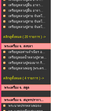
เหรียญหลวงปู่ฝั้น อาจา...
เหรียญหลวงปู่ฝั้น อาจา...
เหรียญหลวงปู่สาย จันทโ...
เหรียญหลวงปู่สาย จันทโ...
เหรียญหลวงปู่สาย จันทโ...
คลิกดูทั้งหมด ( 20 รายการ ) ->
พระเครื่อง จ. สงขลา
เหรียญพ่อท่านจำเนียร อ...
เหรียญหยดน้ำหลวงปู่ทวด...
เหรียญหลวงปู่ทองมาก กิ...
เหรียญหลวงพ่อชู (พระคร...
คลิกดูทั้งหมด ( 4 รายการ ) ->
พระเครื่อง จ. สตูล
พระเครื่อง จ. สมุทรปรากา...
พระนาคปรกหลวงพ่อจง
(พร...