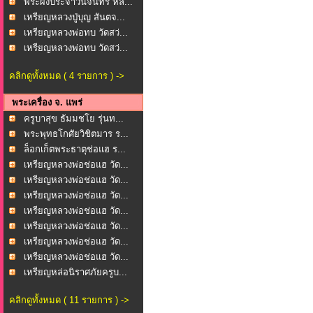
พระผงประจำวันจันทร์ หล...
เหรียญหลวงปู่บุญ สันตจ...
เหรียญหลวงพ่อทบ วัดสว่...
เหรียญหลวงพ่อทบ วัดสว่...
คลิกดูทั้งหมด ( 4 รายการ ) ->
พระเครื่อง จ. แพร่
ครูบาสุข ธัมมชโย รุ่นท...
พระพุทธโกศัยวิชิตมาร ร...
ล็อกเก็ตพระธาตุช่อแฮ ร...
เหรียญหลวงพ่อช่อแฮ วัด...
เหรียญหลวงพ่อช่อแฮ วัด...
เหรียญหลวงพ่อช่อแฮ วัด...
เหรียญหลวงพ่อช่อแฮ วัด...
เหรียญหลวงพ่อช่อแฮ วัด...
เหรียญหลวงพ่อช่อแฮ วัด...
เหรียญหลวงพ่อช่อแฮ วัด...
เหรียญหล่อนิราศภัยครูบ...
คลิกดูทั้งหมด ( 11 รายการ ) ->