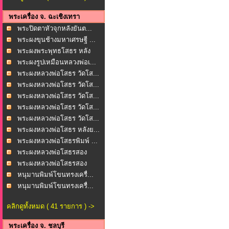
พระเครื่อง จ. ฉะเชิงเทรา
พระปิดตาหัวจุกหลังยันต...
พระผงขุนช้างมหาเศรษฐี ...
พระผงพระพุทธโสธร หลัง
ย...
พระผงรูปเหมือนหลวงพ่อเ...
พระผงหลวงพ่อโสธร วัดโส...
พระผงหลวงพ่อโสธร วัดโส...
พระผงหลวงพ่อโสธร วัดโส...
พระผงหลวงพ่อโสธร วัดโส...
พระผงหลวงพ่อโสธร วัดโส...
พระผงหลวงพ่อโสธร หลังย...
พระผงหลวงพ่อโสธรพิมพ์ ...
พระผงหลวงพ่อโสธรสอง
หน้...
พระผงหลวงพ่อโสธรสอง
หน้...
หนุมานพิมพ์โขนทรงเครื่...
หนุมานพิมพ์โขนทรงเครื่...
คลิกดูทั้งหมด ( 41 รายการ ) ->
พระเครื่อง จ. ชลบุรี