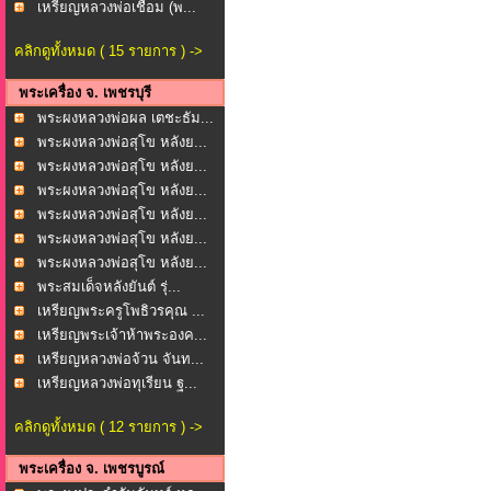
ภาก...
เหรียญหลวงพ่อเชื่อม (พ...
คลิกดูทั้งหมด ( 15 รายการ ) ->
พระเครื่อง จ. เพชรบุรี
พระผงหลวงพ่อผล เตชะธัม...
พระผงหลวงพ่อสุโข หลังย...
พระผงหลวงพ่อสุโข หลังย...
พระผงหลวงพ่อสุโข หลังย...
พระผงหลวงพ่อสุโข หลังย...
พระผงหลวงพ่อสุโข หลังย...
พระผงหลวงพ่อสุโข หลังย...
พระสมเด็จหลังยันต์ รุ่...
เหรียญพระครูโพธิวรคุณ ...
เหรียญพระเจ้าห้าพระองค...
เหรียญหลวงพ่อจ้วน จันท...
เหรียญหลวงพ่อทุเรียน ฐ...
คลิกดูทั้งหมด ( 12 รายการ ) ->
พระเครื่อง จ. เพชรบูรณ์