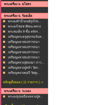
พระเครื่อง จ. ยโสธร
พระเครื่อง จ. ร้อยเอ็ด
พระผงทำน้ำมนต์รูปไข่เ...
พระผงไชยชาติชนะหลวง
พ่อ...
พระสมเด็จ 9 ชั้น หลังร...
เหรียญพระครูสุธรรมจันท...
เหรียญมหาสมปรารถนา
หลวง...
เหรียญมหาสมปรารถนา
หลวง...
เหรียญมหาสมปรารถนา
หลวง...
เหรียญมหาสมปรารถนา
หลวง...
เหรียญหลวงปู่ทองมา ถาว...
เหรียญหลวงปู่หล้า วัดก...
เหรียญหลวงพ่อปี วัดคูเ...
คลิกดูทั้งหมด ( 11 รายการ ) ->
พระเครื่อง จ. ระนอง
พระผงรูปเหมือนหลวงปู่ท...