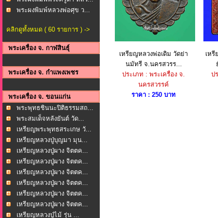
พระผงพิมพ์หลวงพ่อศุข ว...
คลิกดูทั้งหมด ( 60 รายการ ) ->
พระเครื่อง จ. กาฬสินธุ์
เหรียญหลวงพ่อเดิม วัดย่า
เหรี
นมัทรี จ.นครสวรร...
พระเครื่อง จ. กำแพงเพชร
ประเภท : พระเครื่อง จ.
ปร
นครสวรรค์
ราคา : 250 บาท
พระเครื่อง จ. ขอนแก่น
พระพุทธชินนะปิติธรรมสถ...
พระสมเด็จหลังยันต์ วัด...
เหรียญพระพุทธสระเกษ วั...
เหรียญหลวงปู่บุญมา มุน...
เหรียญหลวงปู่ผาง จิตตค...
เหรียญหลวงปู่ผาง จิตตค...
เหรียญหลวงปู่ผาง จิตตค...
เหรียญหลวงปู่ผาง จิตตค...
เหรียญหลวงปู่ผาง จิตตค...
เหรียญหลวงปู่ผาง จิตตค...
เหรียญหลวงปู่ไม้ รุ่น ...