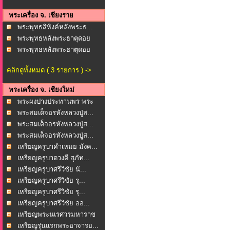
พระเครื่อง จ. เชียงราย
พระพุทธสิหิงค์หลังพระธ...
พระพุทธหลังพระธาตุดอย
ต...
พระพุทธหลังพระธาตุดอย
ต...
คลิกดูทั้งหมด ( 3 รายการ ) ->
พระเครื่อง จ. เชียงใหม่
พระผงปางประทานพร พระ
พุ...
พระสมเด็จอรหังหลวงปู่ส...
พระสมเด็จอรหังหลวงปู่ส...
พระสมเด็จอรหังหลวงปู่ส...
เหรียญครูบาคำเหมย มังค...
เหรียญครูบาดวงดี สุภัท...
เหรียญครูบาศรีวิชัย นั...
เหรียญครูบาศรีวิชัย รุ...
เหรียญครูบาศรีวิชัย รุ...
เหรียญครูบาศรีวิชัย ออ...
เหรียญพระนเรศวรมหาราช
...
เหรียญรุ่นแรกพระอาจารย...