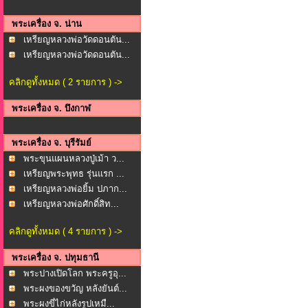
พระเครื่อง จ. น่าน
เหรียญหลวงพ่อวัดดอนตัน...
เหรียญหลวงพ่อวัดดอนตัน...
คลิกดูทั้งหมด ( 2 รายการ ) ->
พระเครื่อง จ. บึงกาฬ
พระเครื่อง จ. บุรีรัมย์
พระขุนแผนหลวงปู่เม้า ว...
เหรียญพระพุทธ รุ่นแรก ...
เหรียญหลวงพ่อยิ้ม ปภาก...
เหรียญหลวงพ่อศักดิ์สิท...
คลิกดูทั้งหมด ( 4 รายการ ) ->
พระเครื่อง จ. ปทุมธานี
พระปางเปิดโลก พระครูอุ...
พระผงของขวัญ หลังยันต์...
พระผงขี่ไก่หลังรูปเหมื...