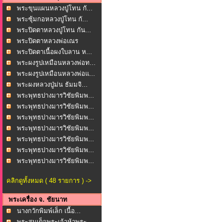
พระขุนแผนหลวงปู่โทน กั...
พระซุ้มกอหลวงปู่โทน กั...
พระปิดตาหลวงปู่โทน กัน...
พระปิดตาหลวงพ่อเณร
โพธ...
พระปิดตาเนื้อผงใบลาน ห...
พระผงรูปเหมือนหลวงพ่อท...
พระผงรูปเหมือนหลวงพ่อแ...
พระผงหลวงปู่ม่น ธัมมจิ...
พระพุทธปางมารวิชัยพิมพ...
พระพุทธปางมารวิชัยพิมพ...
พระพุทธปางมารวิชัยพิมพ...
พระพุทธปางมารวิชัยพิมพ...
พระพุทธปางมารวิชัยพิมพ...
พระพุทธปางมารวิชัยพิมพ...
พระพุทธปางมารวิชัยพิมพ...
คลิกดูทั้งหมด ( 48 รายการ ) ->
พระเครื่อง จ. ชัยนาท
นางกวักพิมพ์เล็ก เนื้อ...
พระสมเด็จพระเจ้าห้าพระ...