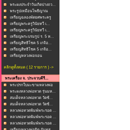
พระผงประจำวันเกิดปางถว...
พระรูปเหมือนโพธิญาณ
หล...
เหรียญฉลองพัดยศพระครู
ช...
เหรียญพระครูวินัยทวี เ...
เหรียญพระครูวินัยทวี เ...
เหรียญพระบรมรูป ร. 5 ห...
เหรียญสิทธิโชค 5 เกจิอ...
เหรียญสิทธิโชค 5 เกจิอ...
เหรียญหลวงพ่อจอน
(พระค...
คลิกดูทั้งหมด ( 12 รายการ ) ->
พระเครื่อง จ. ประจวบคีรี...
พระปรกใบมะขามหลวงพ่อ
ยิ...
พระผงหลวงพ่อทวด รุ่นมห...
สมเด็จหลวงพ่อทวด วัดช้...
สมเด็จหลวงพ่อทวด วัดช้...
หลวงพ่อทวดพิมพ์พระรอด ...
หลวงพ่อทวดพิมพ์พระรอด ...
หลวงพ่อทวดพิมพ์พระรอด ...
เหรียญหลวงพ่อยิด จันทส...