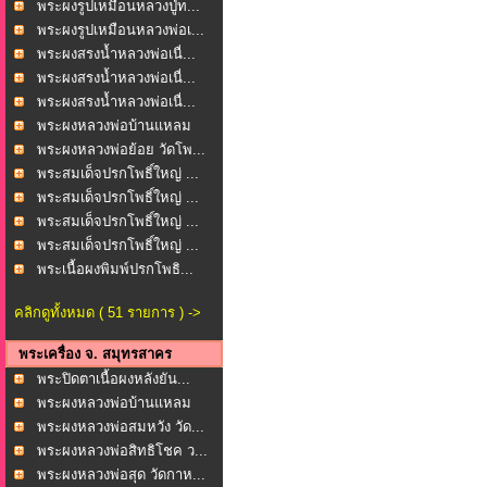
พระผงรูปเหมือนหลวงปู่ท...
พระผงรูปเหมือนหลวงพ่อเ...
พระผงสรงน้ำหลวงพ่อเนื่...
พระผงสรงน้ำหลวงพ่อเนื่...
พระผงสรงน้ำหลวงพ่อเนื่...
พระผงหลวงพ่อบ้านแหลม
ห...
พระผงหลวงพ่อย้อย วัดโพ...
พระสมเด็จปรกโพธิ์ใหญ่ ...
พระสมเด็จปรกโพธิ์ใหญ่ ...
พระสมเด็จปรกโพธิ์ใหญ่ ...
พระสมเด็จปรกโพธิ์ใหญ่ ...
พระเนื้อผงพิมพ์ปรกโพธิ...
คลิกดูทั้งหมด ( 51 รายการ ) ->
พระเครื่อง จ. สมุทรสาคร
พระปิดตาเนื้อผงหลังยัน...
พระผงหลวงพ่อบ้านแหลม
ว...
พระผงหลวงพ่อสมหวัง วัด...
พระผงหลวงพ่อสิทธิโชค ว...
พระผงหลวงพ่อสุด วัดกาห...