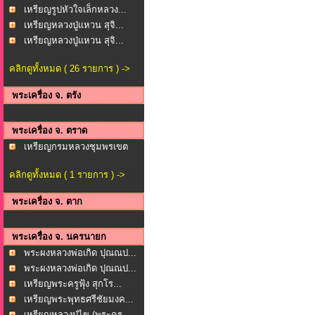
เหรียญรูปหัวใจเล็กหลวง...
เหรียญหลวงปู่แหวน สุจิ...
เหรียญหลวงปู่แหวน สุจิ...
คลิกดูทั้งหมด ( 26 รายการ ) ->
พระเครื่อง จ. ตรัง
พระเครื่อง จ. ตราด
เหรียญกรมหลวงชุมพรเขต
ร...
คลิกดูทั้งหมด ( 1 รายการ ) ->
พระเครื่อง จ. ตาก
พระเครื่อง จ. นครนายก
พระผงหลวงพ่อเกิด ปุณณป...
พระผงหลวงพ่อเกิด ปุณณป...
เหรียญพระครูฟุ้ง สุกโร...
เหรียญพระพุทธศรีชัยมงค...
เหรียญหลวงปู่ไข (พระคร...