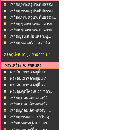
เหรียญพระครูประทีปธรรม...
เหรียญพระครูประทีปธรรม...
เหรียญพระครูประทีปธรรม...
เหรียญรุ่นแรกพระอาจารย...
เหรียญรุ่นแรกพระอาจารย...
เหรียญรูปเหมือนหลวงปู่...
เหรียญหลวงปู่สา เปสาโล...
คลิกดูทั้งหมด ( 7 รายการ ) ->
พระเครื่อง จ. สกลนคร
พระดินเผาหลวงปู่ฝั้น อ...
พระดินเผาหลวงปู่ฝั้น อ...
พระดินเผาหลวงปู่ฝั้น อ...
พระอุปคุตโตรุ่นแรก หลว...
เหรียญกลมเล็กหลวงปู่ฝั...
เหรียญกลมเล็กหลวงปู่ฝั...
เหรียญกลมเล็กหลวงปู่ฝั...
เหรียญพระอาจารย์วัน อุ...
เหรียญหลวงปู่ฝั้น อาจา...
เหรียญหลวงปู่ฝั้น อาจา...