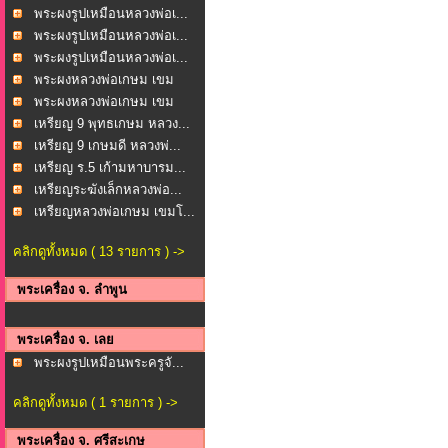
วงพ...
พระผงรูปเหมือนหลวงพ่อเ...
พระผงรูปเหมือนหลวงพ่อเ...
พระผงรูปเหมือนหลวงพ่อเ...
พระผงหลวงพ่อเกษม เขม
โก...
พระผงหลวงพ่อเกษม เขม
โก...
เหรียญ 9 พุทธเกษม หลวง...
เหรียญ 9 เกษมดี หลวงพ่...
เหรียญ ร.5 เก้ามหาบารม...
เหรียญระฆังเล็กหลวงพ่อ...
เหรียญหลวงพ่อเกษม เขมโ...
คลิกดูทั้งหมด ( 13 รายการ ) ->
พระเครื่อง จ. ลำพูน
พระเครื่อง จ. เลย
พระผงรูปเหมือนพระครูจั...
คลิกดูทั้งหมด ( 1 รายการ ) ->
พระเครื่อง จ. ศรีสะเกษ