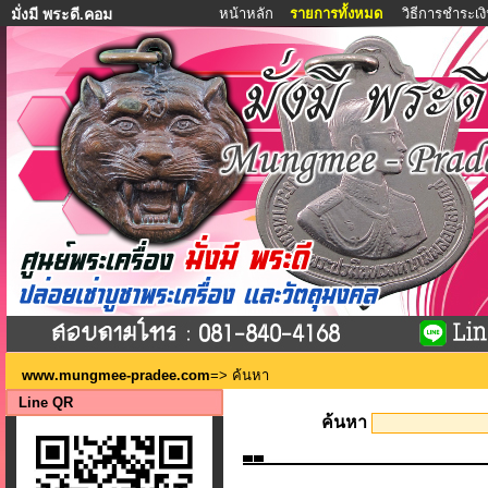
หน้าหลัก
รายการทั้งหมด
วิธีการชำระเง
มั่งมี พระดี.คอม
www.mungmee-pradee.com
=> ค้นหา
Line QR
ค้นหา