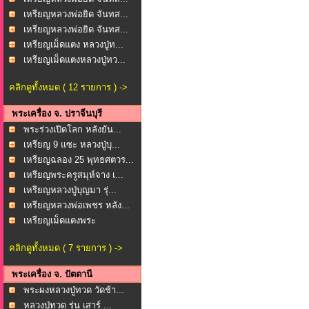
เหรียญหลวงพ่อยิด จันทส...
เหรียญหลวงพ่อยิด จันทส...
เหรียญเม็ดแตง หลวงปู่ท...
เหรียญเม็ดแตงหลวงปู่ทว...
คลิกดูทั้งหมด ( 12 รายการ ) ->
พระเครื่อง จ. ปราจีนบุรี
พระร่วงเปิดโลก หลังยัน...
เหรียญ 9 แซะ หลวงปู่บุ...
เหรียญฉลอง 25 พุทธศตวร...
เหรียญพระครูสมุห์จาง เ...
เหรียญหลวงปู่บุญมา รุ่...
เหรียญหลวงพ่อเพชร หลัง...
เหรียญเม็ดแตงพระ
ประธาน...
คลิกดูทั้งหมด ( 7 รายการ ) ->
พระเครื่อง จ. ปัตตานี
พระผงหลวงปู่ทวด วัดช้า...
หลวงปู่ทวด รุ่น เสาร์ ...