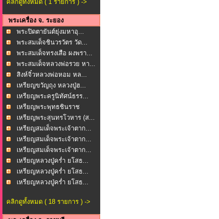
คลิกดูทั้งหมด ( 1 รายการ ) ->
พระเครื่อง จ. ระยอง
พระปิดตายันต์ยุ่งมหาอุ...
พระสมเด็จชินวรวัตร วัด...
พระสมเด็จทรงเสือ ผงพรา...
พระสมเด็จหลวงพ่อรวย หา...
สิงห์จิ๋วหลวงพ่อหอม หล...
เหรียญขวัญถุง หลวงปู่ฮ...
เหรียญพระครูนิทัศน์ธรร...
เหรียญพระพุทธชินราช
หล...
เหรียญพระสุนทรโวหาร (ส...
เหรียญสมเด็จพระเจ้าตาก...
เหรียญสมเด็จพระเจ้าตาก...
เหรียญสมเด็จพระเจ้าตาก...
เหรียญหลวงปู่คร่ำ ยโสธ...
เหรียญหลวงปู่คร่ำ ยโสธ...
เหรียญหลวงปู่คร่ำ ยโสธ...
คลิกดูทั้งหมด ( 18 รายการ ) ->