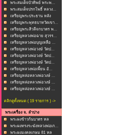
พระสมเด็จบัวทิพย์ พระพ...
พระสมเด็จปรกโพธิ์ หลวง...
เหรียญพระประธาน หลัง
หล...
เหรียญพระพุทธบาทวัดเขา...
เหรียญพระสิวลีจกบาตร พ...
เหรียญหลวงพ่อฉาย สุวรร...
เหรียญหลวงพ่อบุญเหลือ ...
เหรียญหลวงพ่อวงษ์ วัดป...
เหรียญหลวงพ่อวงษ์ วัดป...
เหรียญหลวงพ่อวงษ์ วัดป...
เหรียญหลวงพ่อเพี้ยน อั...
เหรียญหล่อหลวงพ่อวงษ์ ...
เหรียญหล่อหลวงพ่อวงษ์ ...
เหรียญหล่อหลวงพ่อวงษ์ ...
คลิกดูทั้งหมด ( 19 รายการ ) ->
พระเครื่อง จ. ลำปาง
พระผงข้าวก้นบาตร หล
วงพ...
พระผงทรงระฆังหลวงพ่อเก...
พระผงมงคลเกษม 81 หล