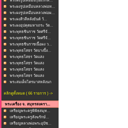
พระผงรูปเหมือนรุ่นแรกห...
พระผงรูปเหมือนหลวงพ่อท...
พระผงรูปเหมือนหลวงพ่อผ...
พระผงสิวลีหลังยันต์ วั...
พระผงอุปคุตมหาเถระ วัด...
พระพุทธชินราช วัดศรีจั...
พระพุทธชินราช วัดศรีจั...
พระพุทธชินราชเนื้อผง ว...
พระพุทธโสธร วัดบางปิ้ง...
พระพุทธโสธร วัดแสง
ธรรม...
พระพุทธโสธร วัดแสง
ธรรม...
พระพุทธโสธร วัดแสง
ธรรม...
พระพุทธโสธร วัดแสง
ธรรม...
พระสมเด็จไตรมาสหลังนก
...
คลิกดูทั้งหมด ( 66 รายการ ) ->
พระเครื่อง จ. สมุทรสงครา...
เหรียญพระครูพิพิธสมุท...
เหรียญพระครูสังฆรักษ์...
เหรียญหลวงพ่อพระอุปัช...