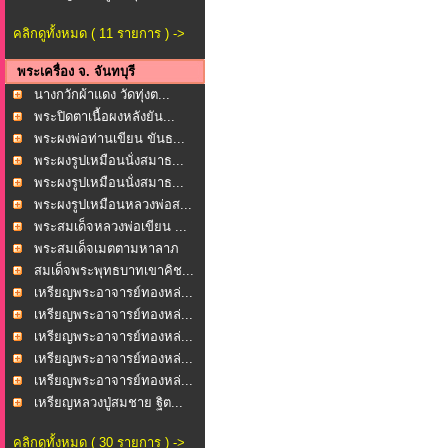
คลิกดูทั้งหมด ( 11 รายการ ) ->
พระเครื่อง จ. จันทบุรี
นางกวักผ้าแดง วัดทุ่งต...
พระปิดตาเนื้อผงหลังยัน...
พระผงพ่อท่านเขียน ขันธ...
พระผงรูปเหมือนนั่งสมาธ...
พระผงรูปเหมือนนั่งสมาธ...
พระผงรูปเหมือนหลวงพ่อส...
พระสมเด็จหลวงพ่อเขียน ...
พระสมเด็จเมตตามหาลาภ
ว...
สมเด็จพระพุทธบาทเขาคิช...
เหรียญพระอาจารย์ทองหล่...
เหรียญพระอาจารย์ทองหล่...
เหรียญพระอาจารย์ทองหล่...
เหรียญพระอาจารย์ทองหล่...
เหรียญพระอาจารย์ทองหล่...
เหรียญหลวงปู่สมชาย ฐิต...
คลิกดูทั้งหมด ( 30 รายการ ) ->