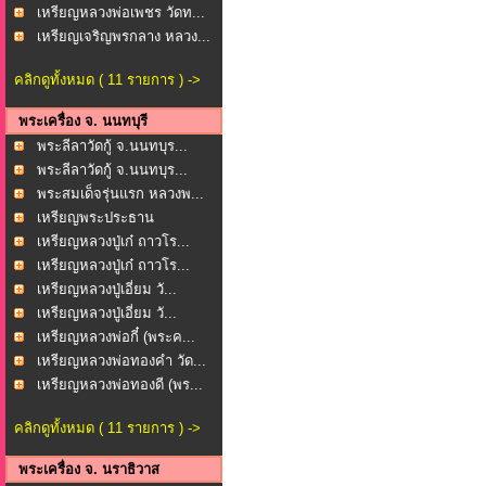
เหรียญหลวงพ่อเพชร วัดท...
เหรียญเจริญพรกลาง หลวง...
คลิกดูทั้งหมด ( 11 รายการ ) ->
พระเครื่อง จ. นนทบุรี
พระลีลาวัดกู้ จ.นนทบุร...
พระลีลาวัดกู้ จ.นนทบุร...
พระสมเด็จรุ่นแรก หลวงพ...
เหรียญพระประธาน
พระพุทธ...
เหรียญหลวงปู่เก๋ ถาวโร...
เหรียญหลวงปู่เก๋ ถาวโร...
เหรียญหลวงปู่เอี่ยม วั...
เหรียญหลวงปู่เอี่ยม วั...
เหรียญหลวงพ่อกี๋ (พระค...
เหรียญหลวงพ่อทองคำ วัด...
เหรียญหลวงพ่อทองดี (พร...
คลิกดูทั้งหมด ( 11 รายการ ) ->
พระเครื่อง จ. นราธิวาส