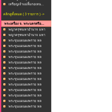
เหรียญเจ้าแม่ลิ้มกอเหน...
คลิกดูทั้งหมด ( 3 รายการ ) ->
พระเครื่อง จ. พระนครศรีอ...
พญาครุฑมหาอำนาจ มหา
บาร...
พญาครุฑมหาอำนาจ มหา
บาร...
พระขุนแผนผงพราย หล
วงพ่...
พระขุนแผนผงพราย หล
วงพ่...
พระขุนแผนผงพราย หล
วงพ่...
พระขุนแผนผงพราย หล
วงพ่...
พระขุนแผนผงพราย หล
วงพ่...
พระขุนแผนผงพราย หล
วงพ่...
พระขุนแผนผงพราย หล
วงพ่...
พระขุนแผนผงพราย หล
วงพ่...
พระขุนแผนผงพราย หล
วงพ่...
พระขุนแผนผงพราย หล
วงพ่...
พระขุนแผนผงพราย หล
วงพ่...
พระขุนแผนผงพราย หล
วงพ่...
พระขุนแผนผงพราย หล
วงพ่...