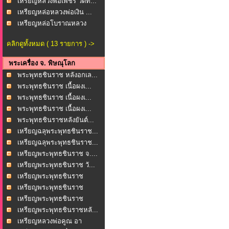
เหรียญหลวงพ่อเพชร วัดท...
เหรียญหล่อหลวงพ่อเงิน ...
เหรียญหล่อโบราณหลวง
พ่อ...
คลิกดูทั้งหมด ( 13 รายการ ) ->
พระเครื่อง จ. พิษณุโลก
พระพุทธชินราช หลังอกเล...
พระพุทธชินราช เนื้อผงเ...
พระพุทธชินราช เนื้อผงเ...
พระพุทธชินราช เนื้อผงเ...
พระพุทธชินราชหลังยันต์...
เหรียญฉลุพระพุทธชินราช...
เหรียญฉลุพระพุทธชินราช...
เหรียญพระพุทธชินราช จ....
เหรียญพระพุทธชินราช วั...
เหรียญพระพุทธชินราช
หล...
เหรียญพระพุทธชินราช
หล...
เหรียญพระพุทธชินราช
หล...
เหรียญพระพุทธชินราชหลั...
เหรียญหลวงพ่อคูณ อา