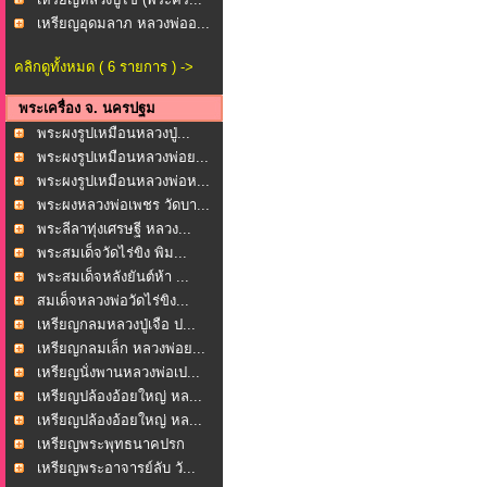
เหรียญอุดมลาภ หลวงพ่ออ...
คลิกดูทั้งหมด ( 6 รายการ ) ->
พระเครื่อง จ. นครปฐม
พระผงรูปเหมือนหลวงปู่...
พระผงรูปเหมือนหลวงพ่อย...
พระผงรูปเหมือนหลวงพ่อห...
พระผงหลวงพ่อเพชร วัดบา...
พระลีลาทุ่งเศรษฐี หลวง...
พระสมเด็จวัดไร่ขิง พิม...
พระสมเด็จหลังยันต์ห้า ...
สมเด็จหลวงพ่อวัดไร่ขิง...
เหรียญกลมหลวงปู่เจือ ป...
เหรียญกลมเล็ก หลวงพ่อย...
เหรียญนั่งพานหลวงพ่อเป...
เหรียญปล้องอ้อยใหญ่ หล...
เหรียญปล้องอ้อยใหญ่ หล...
เหรียญพระพุทธนาคปรก
หลั...
เหรียญพระอาจารย์ลับ วั...