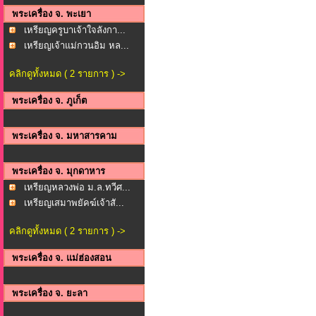
พระเครื่อง จ. พะเยา
เหรียญครูบาเจ้าใจลังกา...
เหรียญเจ้าแม่กวนอิม หล...
คลิกดูทั้งหมด ( 2 รายการ ) ->
พระเครื่อง จ. ภูเก็ต
พระเครื่อง จ. มหาสารคาม
พระเครื่อง จ. มุกดาหาร
เหรียญหลวงพ่อ ม.ล.ทวีศ...
เหรียญเสมาพยัคฆ์เจ้าสั...
คลิกดูทั้งหมด ( 2 รายการ ) ->
พระเครื่อง จ. แม่ฮ่องสอน
พระเครื่อง จ. ยะลา