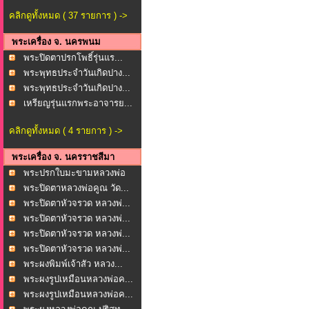
คลิกดูทั้งหมด ( 37 รายการ ) ->
พระเครื่อง จ. นครพนม
พระปิดตาปรกโพธิ์รุ่นแร...
พระพุทธประจำวันเกิดปาง...
พระพุทธประจำวันเกิดปาง...
เหรียญรุ่นแรกพระอาจารย...
คลิกดูทั้งหมด ( 4 รายการ ) ->
พระเครื่อง จ. นครราชสีมา
พระปรกใบมะขามหลวงพ่อ
พุ...
พระปิดตาหลวงพ่อคูณ วัด...
พระปิดตาหัวจรวด หลวงพ่...
พระปิดตาหัวจรวด หลวงพ่...
พระปิดตาหัวจรวด หลวงพ่...
พระปิดตาหัวจรวด หลวงพ่...
พระผงพิมพ์เจ้าสัว หลวง...
พระผงรูปเหมือนหลวงพ่อค...
พระผงรูปเหมือนหลวงพ่อค...