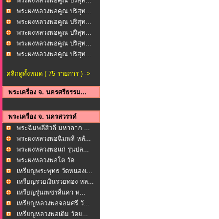
พระผงหลวงพ่อคูณ ปริสุท...
พระผงหลวงพ่อคูณ ปริสุท...
พระผงหลวงพ่อคูณ ปริสุท...
พระผงหลวงพ่อคูณ ปริสุท...
พระผงหลวงพ่อคูณ ปริสุท...
พระผงหลวงพ่อคูณ ปริสุท...
คลิกดูทั้งหมด ( 75 รายการ ) ->
พระเครื่อง จ. นครศรีธรรม...
พระเครื่อง จ. นครสวรรค์
พระฉิมพลีสิวลี มหาลาภ ...
พระผงหลวงพ่อฉิมพลี หลั...
พระผงหลวงพ่อแก่ รุ่นปล...
พระผงหลวงพ่อโต วัด
มงคล...
เหรียญพระพุทธ วัดหนองเ...
เหรียญรวยเงินรวยทอง หล...
เหรียญรุ่นเพชรสี่แคว ห...
เหรียญหลวงพ่อจอมศรี วั...
เหรียญหลวงพ่อเดิม วัดย...