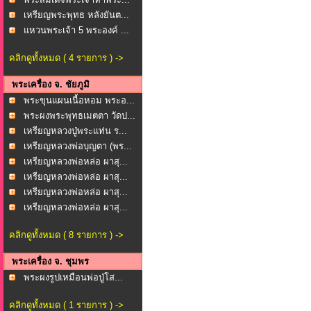
เหรียญพระพุทธ หลังยันต...
แหวนพระเจ้า 5 พระองค์ ...
คลิกดูทั้งหมด ( 4 รายการ ) ->
พระเครื่อง จ. ชัยภูมิ
พระขุนแผนเนื้อหอม พระอ...
พระผงพระพุทธเมตตา วัดป...
เหรียญหลวงปู่พระแท่น ร...
เหรียญหลวงพ่อบุญตา (พร...
เหรียญหลวงพ่อหล่อ ผาสุ...
เหรียญหลวงพ่อหล่อ ผาสุ...
เหรียญหลวงพ่อหล่อ ผาสุ...
เหรียญหลวงพ่อหล่อ ผาสุ...
คลิกดูทั้งหมด ( 8 รายการ ) ->
พระเครื่อง จ. ชุมพร
พระผงรูปเหมือนพ่อปู่โส...
คลิกดูทั้งหมด ( 1 รายการ ) ->