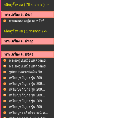
คลิกดูทั้งหมด ( 76 รายการ ) ->
พระเครื่อง จ. พังงา
พระผงหลวงปู่ทวด หลังท้...
คลิกดูทั้งหมด ( 1 รายการ ) ->
พระเครื่อง จ. พัทลุง
พระเครื่อง จ. พิจิตร
พระผงรูปเหมือนหลวงพ่อเ...
พระผงรูปเหมือนหลวงพ่อเ...
รูปหล่อหลวงพ่อเงิน วัด...
เหรียญขวัญถุง รุ่น 209...
เหรียญขวัญถุง รุ่น 209...
เหรียญขวัญถุง รุ่น 209...
เหรียญขวัญถุง รุ่น 209...
เหรียญขวัญถุง รุ่น 209...
เหรียญขวัญถุง รุ่น 209...
เหรียญพระสังกัจจายน์ ห...