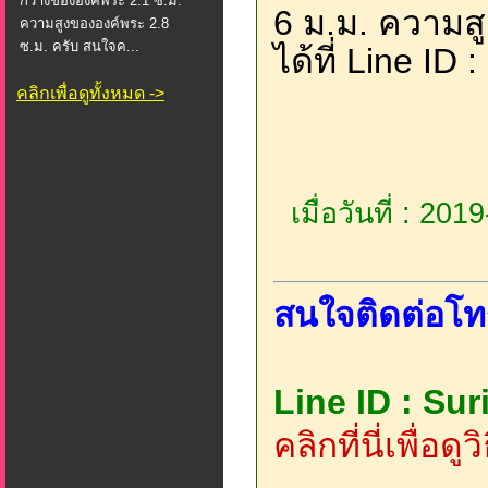
กว้างขององค์พระ 2.1 ซ.ม.
6 ม.ม. ความสู
ความสูงขององค์พระ 2.8
ซ.ม. ครับ สนใจค...
ได้ที่ Line ID 
คลิกเพื่อดูทั้งหมด ->
เมื่อวันที่ : 20
สนใจติดต่อโท
Line ID : Su
คลิกที่นี่เพื่อด