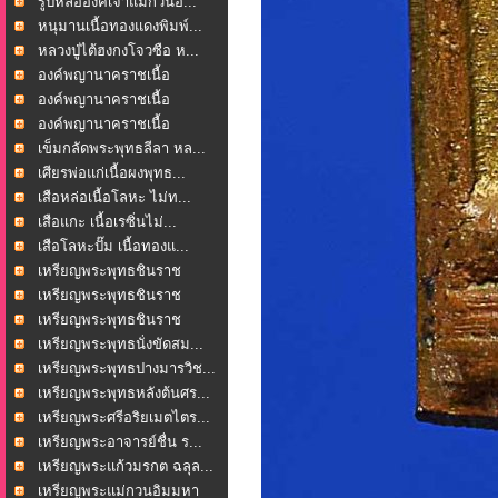
รูปหล่อองค์เจ้าแม่กวนอ...
หนุมานเนื้อทองแดงพิมพ์...
หลวงปู่ไต้ฮงกงโจวซือ ห...
องค์พญานาคราชเนื้อ
โลหะ...
องค์พญานาคราชเนื้อ
โลหะ...
องค์พญานาคราชเนื้อ
โลหะ...
เข็มกลัดพระพุทธลีลา หล...
เศียรพ่อแก่เนื้อผงพุทธ...
เสือหล่อเนื้อโลหะ ไม่ท...
เสือแกะ เนื้อเรซิ่นไม่...
เสือโลหะปั๊ม เนื้อทองแ...
เหรียญพระพุทธชินราช
หล...
เหรียญพระพุทธชินราช
หล...
เหรียญพระพุทธชินราช
หล...
เหรียญพระพุทธนั่งขัดสม...
เหรียญพระพุทธปางมารวิช...
เหรียญพระพุทธหลังต้นศร...
เหรียญพระศรีอริยเมตไตร...
เหรียญพระอาจารย์ชื่น ร...
เหรียญพระแก้วมรกต ฉลุล...
เหรียญพระแม่กวนอิมมหา