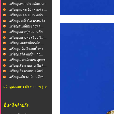
โ...
เหรียญพระแม่กวนอิมมหา
โ...
เหรียญมงคล 10 เทพเจ้า ...
เหรียญมงคล 10 เทพเจ้า ...
เหรียญสมเด็จโต พรหมรัง...
เหรียญสี่เหลี่ยมข้าวหล...
เหรียญหลวงปู่ทวด เหยีย...
เหรียญหลวงพ่อสร้อย ไม่...
เหรียญเทพเจ้าลือตงปิง ...
เหรียญเผด็จศึกสมเด็จพร...
เหรียญเสด็จพ่อปิ่นแก้ว...
เหรียญเสมาเล็กพระพุทธช...
เหรียญเสือคาบดาบ พิมพ์...
เหรียญเสือคาบดาบ พิมพ์...
เหรียญแม่นางกวัก หลังพ...
คลิกดูทั้งหมด ( 69 รายการ ) ->
อื่นๆที่คล้ายกัน