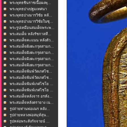
น...
พระพุทธชินราชเนื้อผงพุ...
พระพุทธปางปฐมเทศนา
หลั...
พระพุทธปางมารวิชัย หลั...
พระพุทธปางมารวิชัยในซุ...
พระรูปเหมือนสมเด็จพระพ...
พระสมเด็จ หลังรัชกาลที...
พระสมเด็จคะแนน หลังตัว...
พระสมเด็จฝังตะกรุดสามก...
พระสมเด็จฝังตะกรุดสามก...
พระสมเด็จฝังตะกรุดสามก...
พระสมเด็จฝังตะกรุดสามก...
พระสมเด็จพิมพ์วัดเกศไช...
พระสมเด็จพิมพ์วัดเกศไช...
พระสมเด็จพิมพ์เกศไชโย ...
พระสมเด็จพิมพ์เกศไชโย ...
พระสมเด็จหลังจาร อรหัง...
พระสมเด็จหลังตรายาง เน...
รูปถ่ายท่านพ่อเณร หลัง...
รูปถ่ายหลวงพ่อสมุห์สุน...
รูปหล่อพระสังกัจจายน์ ...