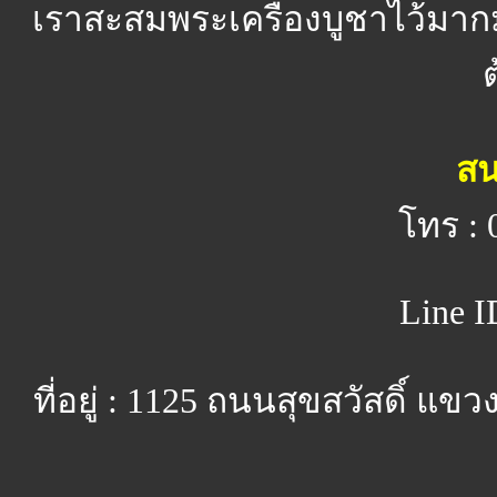
เราสะสมพระเครื่องบูชาไว้มาก
สน
โทร : 
Line I
ที่อยู่ : 1125 ถนนสุขสวัสดิ์ 