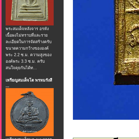
พระสมเด็จหลังจาร อรหัง
เนื้อผงไม่ทราบที่และราย
ละเอียดในการจัดสร้างครับ
ขนาดความกว้างขององค์
พระ 2.2 ซ.ม. ความสูงของ
องค์พระ 3.3 ซ.ม. ครับ
สนใจคุยกันได้ท...
เหรียญสมเด็จโต พรหมรังสี
...