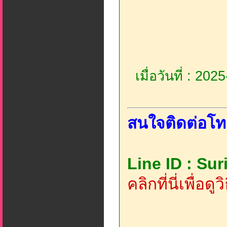
เมื่อวันที่ : 20
สนใจติดต่อโท
Line ID : Su
คลิกที่นี่เพื่อด