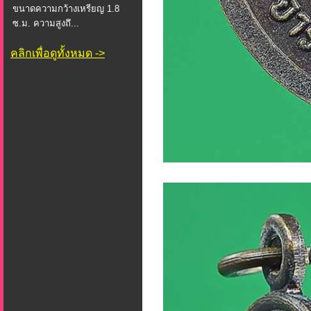
ขนาดความกว้างเหรียญ 1.8
ซ.ม. ความสูงถึ...
คลิกเพื่อดูทั้งหมด ->