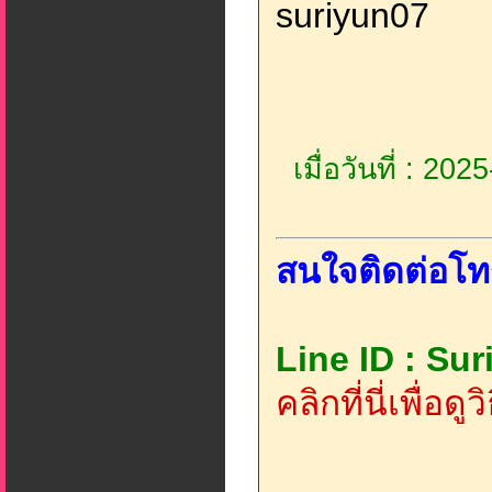
suriyun07
เมื่อวันที่ : 20
สนใจติดต่อโท
Line ID : Su
คลิกที่นี่เพื่อด