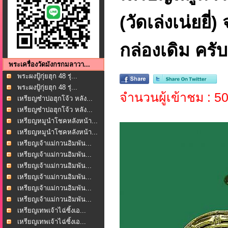
(วัดเล่งเน่ยยี
กล่องเดิม ครับ
พระเครื่องวัดมังกรกมลาวา...
พระผงปู้กุ่ยฮุก 48 รุ่...
พระผงปู้กุ่ยฮุก 48 รุ่...
จำนวนผู้เข้าชม : 5
เหรียญซำปอฮุกโจ้ว หลัง...
เหรียญซำปอฮุกโจ้ว หลัง...
เหรียญหมูนำโชคหลังหน้า...
เหรียญหมูนำโชคหลังหน้า...
เหรียญเจ้าแม่กวนอิมพัน...
เหรียญเจ้าแม่กวนอิมพัน...
เหรียญเจ้าแม่กวนอิมพัน...
เหรียญเจ้าแม่กวนอิมพัน...
เหรียญเจ้าแม่กวนอิมพัน...
เหรียญเจ้าแม่กวนอิมพัน...
เหรียญเทพเจ้าไฉ่ซิ้งเอ...
เหรียญเทพเจ้าไฉ่ซิ้งเอ...