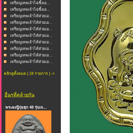
เหรียญเทพเจ้าไฉ่ซิ้งเอ...
เหรียญเทพเจ้าไฉ่ซิ้งเอ...
เหรียญเทพเจ้าไท้ส่วยเอ...
เหรียญเทพเจ้าไท้ส่วยเอ...
เหรียญเทพเจ้าไท้ส่วยเอ...
เหรียญเทพเจ้าไท้ส่วยเอ...
เหรียญเทพเจ้าไท้ส่วยเอ...
เหรียญเทพเจ้าไท้ส่วยเอ...
เหรียญเทพเจ้าไท้ส่วยเอ...
เหรียญเทพเจ้าไท้ส่วยเอ...
คลิกดูทั้งหมด ( 24 รายการ ) ->
อื่นๆที่คล้ายกัน
พระผงปู้กุ่ยฮุก 48 รุ่นเจ...