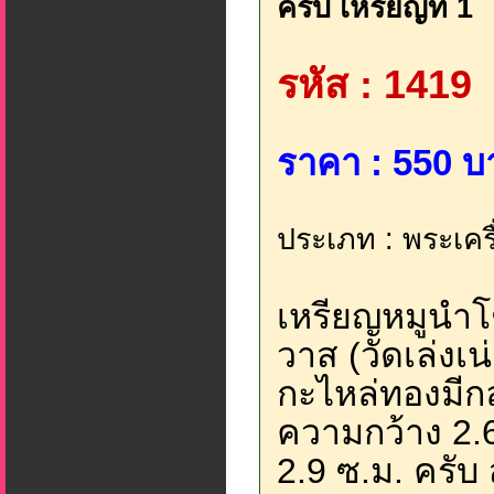
ครับ เหรียญที่ 1
รหัส : 1419
ราคา : 550 บ
ประเภท : พระเครื
เหรียญหมูนำโ
วาส (วัดเล่งเน่
กะไหล่ทองมีก
ความกว้าง 2.
2.9 ซ.ม. ครับ 