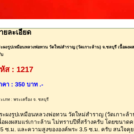
ายละเอียด
ะผงรูปเหมือนหลวงพ่อทวน วัดใหม่สำราญ (วัดเกาะล้าน) จ.ชลบุรี เนื้อผงผส
ับ
หัส : 1217
าคา : 350 บาท .-
ะเภท : พระเครื่อง จ. ชลบุรี
ระผงรูปเหมือนหลวงพ่อทวน วัดใหม่สำราญ (วัดเกาะล้าน)
นื้อผงผสมแร่เกาะล้าน ไม่ทราบปีที่สร้างครับ โดยขนา
.5 ซ.ม. และความสูงขององค์พระ 3.5 ซ.ม. ครับ สนใจคุยกั