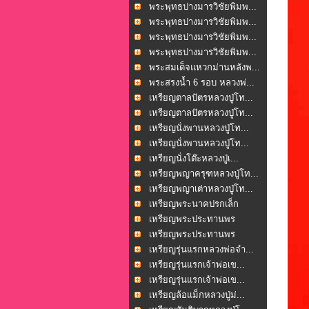
พระพุทธปางมารวิชัยพิมพ...
พระพุทธปางมารวิชัยพิมพ...
พระพุทธปางมารวิชัยพิมพ...
พระพุทธปางมารวิชัยพิมพ...
พระสมเด็จแหวกม่านหลังพ...
พระสรงน้ำ 6 รอบ หลวงพ่...
เหรียญตาลปัตรหลวงปู่โท...
เหรียญตาลปัตรหลวงปู่โท...
เหรียญนั่งพานหลวงปู่โท...
เหรียญนั่งพานหลวงปู่โท...
เหรียญนั่งโต๊ะหลวงปู่เ...
เหรียญพญาครุฑหลวงปู่โท...
เหรียญพญาเต่าหลวงปู่โท...
เหรียญพระนาคปรกเล็ก
หลว...
เหรียญพระประทานพร
วัดพ...
เหรียญพระประทานพร
วัดพ...
เหรียญรุ่นแรกหลวงพ่อจำ...
เหรียญรุ่นแรกเจ้าพ่อเข...
เหรียญรุ่นแรกเจ้าพ่อเข...
เหรียญล้อแม็กหลวงปู่ม่...