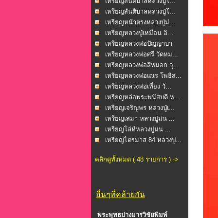
เหรียญสันติบาลหลวงปู่โ...
เหรียญสันติบาลหลวงปู่โ...
เหรียญหน้าตรงหลวงปู่ม่...
เหรียญหลวงปู่เหมือน อิ...
เหรียญหลวงพ่อปัญญาบา
รม...
เหรียญหลวงพ่อศรี วัดหม...
เหรียญหลวงพ่อสีหมอก จุ...
เหรียญหลวงพ่อเณร โพธิส...
เหรียญหลวงพ่อเที่ยง วั...
เหรียญหล่อพระพนัสบดี ห...
เหรียญเจริญพร หลวงปู่เ...
เหรียญเสมา หลวงปู่ม่น ...
เหรียญโล่ห์หลวงปู่ม่น ...
เหรียญไตรมาส 84 หลวงปู...
คลิกดูทั้งหมด ( 48 รายการ ) ->
อื่นๆที่คล้ายกัน
พระพุทธปางมารวิชัยพิมพ์