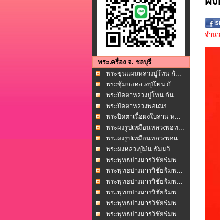
ผง
จำนวน
พระเครื่อง จ. ชลบุรี
พระขุนแผนหลวงปู่โทน กั...
พระซุ้มกอหลวงปู่โทน กั...
พระปิดตาหลวงปู่โทน กัน...
พระปิดตาหลวงพ่อเณร
โพธ...
พระปิดตาเนื้อผงใบลาน ห...
พระผงรูปเหมือนหลวงพ่อท...
พระผงรูปเหมือนหลวงพ่อแ...
พระผงหลวงปู่ม่น ธัมมจิ...
พระพุทธปางมารวิชัยพิมพ...
พระพุทธปางมารวิชัยพิมพ...
พระพุทธปางมารวิชัยพิมพ...
พระพุทธปางมารวิชัยพิมพ...
พระพุทธปางมารวิชัยพิมพ...
พระพุทธปางมารวิชัยพิมพ...