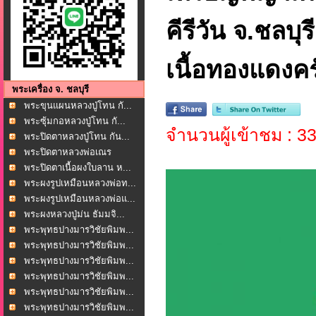
คีรีวัน จ.ชลบุ
เนื้อทองแดงคร
พระเครื่อง จ. ชลบุรี
พระขุนแผนหลวงปู่โทน กั...
พระซุ้มกอหลวงปู่โทน กั...
จำนวนผู้เข้าชม : 3
พระปิดตาหลวงปู่โทน กัน...
พระปิดตาหลวงพ่อเณร
โพธ...
พระปิดตาเนื้อผงใบลาน ห...
พระผงรูปเหมือนหลวงพ่อท...
พระผงรูปเหมือนหลวงพ่อแ...
พระผงหลวงปู่ม่น ธัมมจิ...
พระพุทธปางมารวิชัยพิมพ...
พระพุทธปางมารวิชัยพิมพ...
พระพุทธปางมารวิชัยพิมพ...
พระพุทธปางมารวิชัยพิมพ...
พระพุทธปางมารวิชัยพิมพ...
พระพุทธปางมารวิชัยพิมพ...