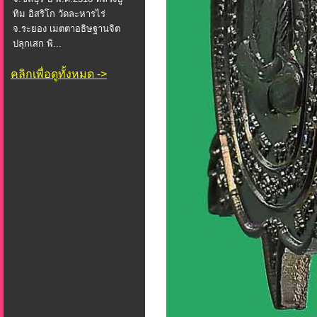
ทิม อิสริโก วัดละหารไร่
จ.ระยอง เมตตาอธิษฐานจิต
ปลุกเสก พิ...
คลิกเพื่อดูทั้งหมด ->