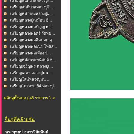
เหรียญสันติบาลหลวงปู่โ...
เหรียญสันติบาลหลวงปู่โ...
เหรียญหน้าตรงหลวงปู่ม่...
เหรียญหลวงปู่เหมือน อิ...
เหรียญหลวงพ่อปัญญาบา
รม...
เหรียญหลวงพ่อศรี วัดหม...
เหรียญหลวงพ่อสีหมอก จุ...
เหรียญหลวงพ่อเณร โพธิส...
เหรียญหลวงพ่อเที่ยง วั...
เหรียญหล่อพระพนัสบดี ห...
เหรียญเจริญพร หลวงปู่เ...
เหรียญเสมา หลวงปู่ม่น ...
เหรียญโล่ห์หลวงปู่ม่น ...
เหรียญไตรมาส 84 หลวงปู...
คลิกดูทั้งหมด ( 48 รายการ ) ->
อื่นๆที่คล้ายกัน
พระพุทธปางมารวิชัยพิมพ์