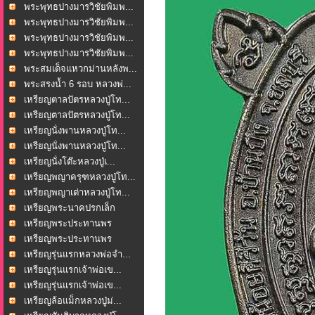
พระพุทธปางมารวิชัยพิมพ...
พระพุทธปางมารวิชัยพิมพ...
พระพุทธปางมารวิชัยพิมพ...
พระพุทธปางมารวิชัยพิมพ...
พระสมเด็จแหวกม่านหลังพ...
พระสรงน้ำ 6 รอบ หลวงพ่...
เหรียญตาลปัตรหลวงปู่โท...
เหรียญตาลปัตรหลวงปู่โท...
เหรียญนั่งพานหลวงปู่โท...
เหรียญนั่งพานหลวงปู่โท...
เหรียญนั่งโต๊ะหลวงปู่เ...
เหรียญพญาครุฑหลวงปู่โท...
เหรียญพญาเต่าหลวงปู่โท...
เหรียญพระนาคปรกเล็ก
หลว...
เหรียญพระประทานพร
วัดพ...
เหรียญพระประทานพร
วัดพ...
เหรียญรุ่นแรกหลวงพ่อจำ...
เหรียญรุ่นแรกเจ้าพ่อเข...
เหรียญรุ่นแรกเจ้าพ่อเข...
เหรียญล้อแม็กหลวงปู่ม่...