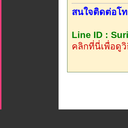
สนใจติดต่อโท
Line ID : Su
คลิกที่นี่เพื่อด