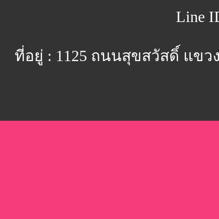
Line I
ที่อยู่ : 1125 ถนนสุขสวัสดิ์ 