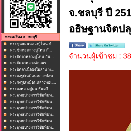
จ.ชลบุรี ปี 2
อธิษฐานจิตปลุก
พระเครื่อง จ. ชลบุรี
พระขุนแผนหลวงปู่โทน กั...
พระซุ้มกอหลวงปู่โทน กั...
จำนวนผู้เข้าชม : 3
พระปิดตาหลวงปู่โทน กัน...
พระปิดตาหลวงพ่อเณร
โพธ...
พระปิดตาเนื้อผงใบลาน ห...
พระผงรูปเหมือนหลวงพ่อท...
พระผงรูปเหมือนหลวงพ่อแ...
พระผงหลวงปู่ม่น ธัมมจิ...
พระพุทธปางมารวิชัยพิมพ...
พระพุทธปางมารวิชัยพิมพ...
พระพุทธปางมารวิชัยพิมพ...
พระพุทธปางมารวิชัยพิมพ...
พระพุทธปางมารวิชัยพิมพ...
พระพุทธปางมารวิชัยพิมพ...