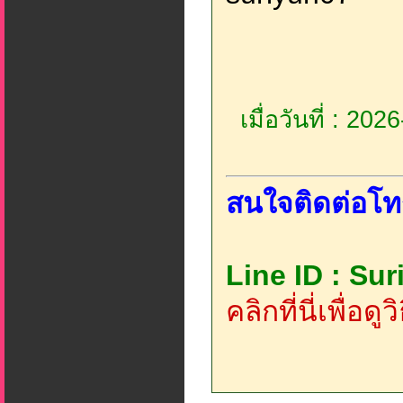
เมื่อวันที่ : 20
สนใจติดต่อโท
Line ID : Su
คลิกที่นี่เพื่อด