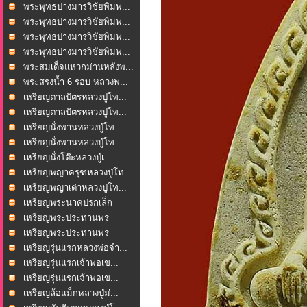
พระพุทธปางมารวิชัยพิมพ...
พระพุทธปางมารวิชัยพิมพ...
พระพุทธปางมารวิชัยพิมพ...
พระพุทธปางมารวิชัยพิมพ...
พระสมเด็จแหวกม่านหลังพ...
พระสรงน้ำ 6 รอบ หลวงพ่...
เหรียญตาลปัตรหลวงปู่โท...
เหรียญตาลปัตรหลวงปู่โท...
เหรียญนั่งพานหลวงปู่โท...
เหรียญนั่งพานหลวงปู่โท...
เหรียญนั่งโต๊ะหลวงปู่เ...
เหรียญพญาครุฑหลวงปู่โท...
เหรียญพญาเต่าหลวงปู่โท...
เหรียญพระนาคปรกเล็ก
หลว...
เหรียญพระประทานพร
วัดพ...
เหรียญพระประทานพร
วัดพ...
เหรียญรุ่นแรกหลวงพ่อจำ...
เหรียญรุ่นแรกเจ้าพ่อเข...
เหรียญรุ่นแรกเจ้าพ่อเข...
เหรียญล้อแม็กหลวงปู่ม่...