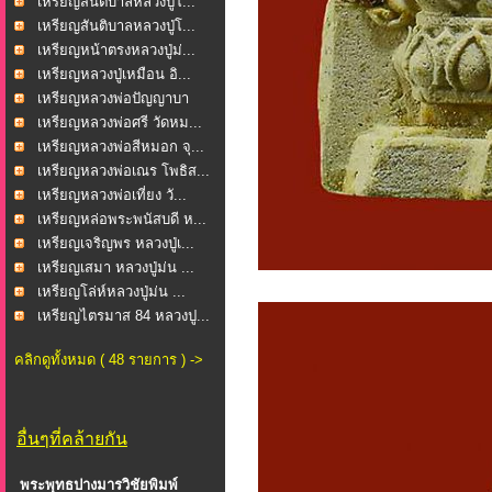
เหรียญสันติบาลหลวงปู่โ...
เหรียญสันติบาลหลวงปู่โ...
เหรียญหน้าตรงหลวงปู่ม่...
เหรียญหลวงปู่เหมือน อิ...
เหรียญหลวงพ่อปัญญาบา
รม...
เหรียญหลวงพ่อศรี วัดหม...
เหรียญหลวงพ่อสีหมอก จุ...
เหรียญหลวงพ่อเณร โพธิส...
เหรียญหลวงพ่อเที่ยง วั...
เหรียญหล่อพระพนัสบดี ห...
เหรียญเจริญพร หลวงปู่เ...
เหรียญเสมา หลวงปู่ม่น ...
เหรียญโล่ห์หลวงปู่ม่น ...
เหรียญไตรมาส 84 หลวงปู...
คลิกดูทั้งหมด ( 48 รายการ ) ->
อื่นๆที่คล้ายกัน
พระพุทธปางมารวิชัยพิมพ์