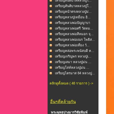
เหรียญสันติบาลหลวงปู่โ...
เหรียญสันติบาลหลวงปู่โ...
เหรียญหน้าตรงหลวงปู่ม่...
เหรียญหลวงปู่เหมือน อิ...
เหรียญหลวงพ่อปัญญาบา
รม...
เหรียญหลวงพ่อศรี วัดหม...
เหรียญหลวงพ่อสีหมอก จุ...
เหรียญหลวงพ่อเณร โพธิส...
เหรียญหลวงพ่อเที่ยง วั...
เหรียญหล่อพระพนัสบดี ห...
เหรียญเจริญพร หลวงปู่เ...
เหรียญเสมา หลวงปู่ม่น ...
เหรียญโล่ห์หลวงปู่ม่น ...
เหรียญไตรมาส 84 หลวงปู...
คลิกดูทั้งหมด ( 48 รายการ ) ->
อื่นๆที่คล้ายกัน
พระพุทธปางมารวิชัยพิมพ์