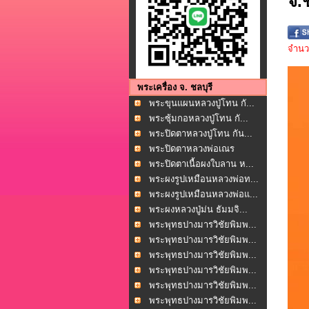
จ.
จำนวน
พระเครื่อง จ. ชลบุรี
พระขุนแผนหลวงปู่โทน กั...
พระซุ้มกอหลวงปู่โทน กั...
พระปิดตาหลวงปู่โทน กัน...
พระปิดตาหลวงพ่อเณร
โพธ...
พระปิดตาเนื้อผงใบลาน ห...
พระผงรูปเหมือนหลวงพ่อท...
พระผงรูปเหมือนหลวงพ่อแ...
พระผงหลวงปู่ม่น ธัมมจิ...
พระพุทธปางมารวิชัยพิมพ...
พระพุทธปางมารวิชัยพิมพ...
พระพุทธปางมารวิชัยพิมพ...
พระพุทธปางมารวิชัยพิมพ...
พระพุทธปางมารวิชัยพิมพ...
พระพุทธปางมารวิชัยพิมพ...