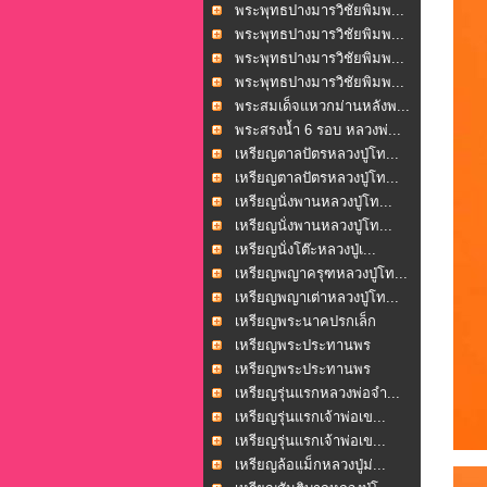
พระพุทธปางมารวิชัยพิมพ...
พระพุทธปางมารวิชัยพิมพ...
พระพุทธปางมารวิชัยพิมพ...
พระพุทธปางมารวิชัยพิมพ...
พระสมเด็จแหวกม่านหลังพ...
พระสรงน้ำ 6 รอบ หลวงพ่...
เหรียญตาลปัตรหลวงปู่โท...
เหรียญตาลปัตรหลวงปู่โท...
เหรียญนั่งพานหลวงปู่โท...
เหรียญนั่งพานหลวงปู่โท...
เหรียญนั่งโต๊ะหลวงปู่เ...
เหรียญพญาครุฑหลวงปู่โท...
เหรียญพญาเต่าหลวงปู่โท...
เหรียญพระนาคปรกเล็ก
หลว...
เหรียญพระประทานพร
วัดพ...
เหรียญพระประทานพร
วัดพ...
เหรียญรุ่นแรกหลวงพ่อจำ...
เหรียญรุ่นแรกเจ้าพ่อเข...
เหรียญรุ่นแรกเจ้าพ่อเข...
เหรียญล้อแม็กหลวงปู่ม่...