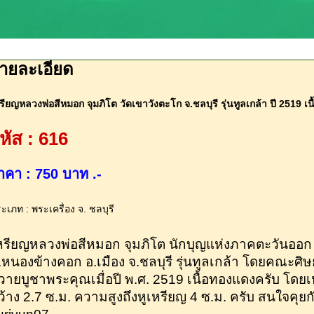
ายละเอียด
รียญหลวงพ่อสีหมอก จุมภิโต วัดเขาวังตะโก จ.ชลบุรี รุ่นทูลเกล้า ปี 2519 เ
หัส : 616
าคา : 750 บาท .-
ะเภท : พระเครื่อง จ. ชลบุรี
หรียญหลวงพ่อสีหมอก จุมภิโต นักบุญแห่งภาคตะวันออก 
.หนองข้างคอก อ.เมือง จ.ชลบุรี รุ่นทูลเกล้า โดยคณะศิษ
วายบูชาพระคุณเมื่อปี พ.ศ. 2519 เนื้อทองแดงครับ โด
ว้าง 2.7 ซ.ม. ความสูงถึงหูเหรียญ 4 ซ.ม. ครับ สนใจคุยกัน