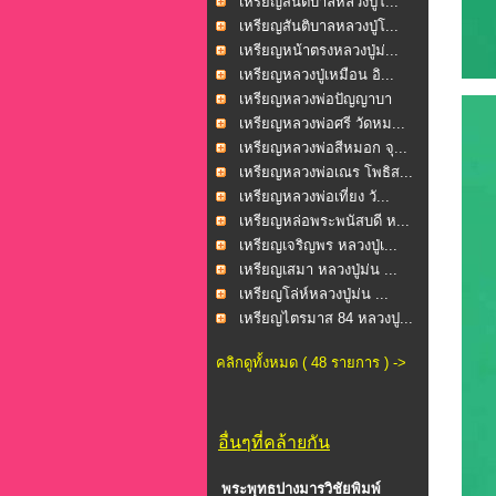
เหรียญสันติบาลหลวงปู่โ...
เหรียญสันติบาลหลวงปู่โ...
เหรียญหน้าตรงหลวงปู่ม่...
เหรียญหลวงปู่เหมือน อิ...
เหรียญหลวงพ่อปัญญาบา
รม...
เหรียญหลวงพ่อศรี วัดหม...
เหรียญหลวงพ่อสีหมอก จุ...
เหรียญหลวงพ่อเณร โพธิส...
เหรียญหลวงพ่อเที่ยง วั...
เหรียญหล่อพระพนัสบดี ห...
เหรียญเจริญพร หลวงปู่เ...
เหรียญเสมา หลวงปู่ม่น ...
เหรียญโล่ห์หลวงปู่ม่น ...
เหรียญไตรมาส 84 หลวงปู...
คลิกดูทั้งหมด ( 48 รายการ ) ->
อื่นๆที่คล้ายกัน
พระพุทธปางมารวิชัยพิมพ์