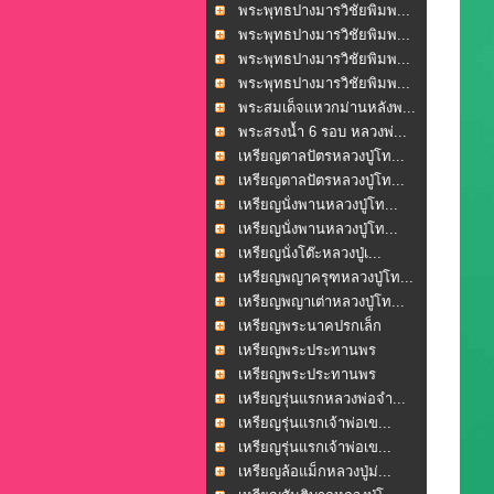
พระพุทธปางมารวิชัยพิมพ...
พระพุทธปางมารวิชัยพิมพ...
พระพุทธปางมารวิชัยพิมพ...
พระพุทธปางมารวิชัยพิมพ...
พระสมเด็จแหวกม่านหลังพ...
พระสรงน้ำ 6 รอบ หลวงพ่...
เหรียญตาลปัตรหลวงปู่โท...
เหรียญตาลปัตรหลวงปู่โท...
เหรียญนั่งพานหลวงปู่โท...
เหรียญนั่งพานหลวงปู่โท...
เหรียญนั่งโต๊ะหลวงปู่เ...
เหรียญพญาครุฑหลวงปู่โท...
เหรียญพญาเต่าหลวงปู่โท...
เหรียญพระนาคปรกเล็ก
หลว...
เหรียญพระประทานพร
วัดพ...
เหรียญพระประทานพร
วัดพ...
เหรียญรุ่นแรกหลวงพ่อจำ...
เหรียญรุ่นแรกเจ้าพ่อเข...
เหรียญรุ่นแรกเจ้าพ่อเข...
เหรียญล้อแม็กหลวงปู่ม่...