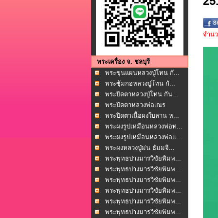
25
จำนวน
พระเครื่อง จ. ชลบุรี
พระขุนแผนหลวงปู่โทน กั...
พระซุ้มกอหลวงปู่โทน กั...
พระปิดตาหลวงปู่โทน กัน...
พระปิดตาหลวงพ่อเณร
โพธ...
พระปิดตาเนื้อผงใบลาน ห...
พระผงรูปเหมือนหลวงพ่อท...
พระผงรูปเหมือนหลวงพ่อแ...
พระผงหลวงปู่ม่น ธัมมจิ...
พระพุทธปางมารวิชัยพิมพ...
พระพุทธปางมารวิชัยพิมพ...
พระพุทธปางมารวิชัยพิมพ...
พระพุทธปางมารวิชัยพิมพ...
พระพุทธปางมารวิชัยพิมพ...
พระพุทธปางมารวิชัยพิมพ...