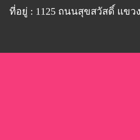
ที่อยู่ : 1125 ถนนสุขสวัสดิ์ 