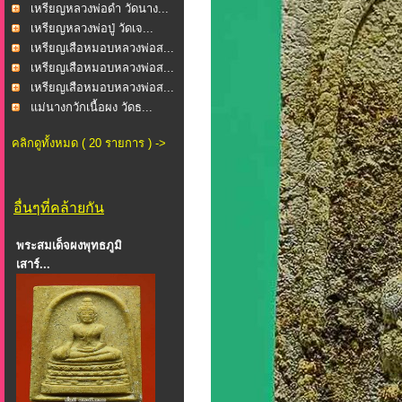
เหรียญหลวงพ่อดำ วัดนาง...
เหรียญหลวงพ่อปู่ วัดเจ...
เหรียญเสือหมอบหลวงพ่อส...
เหรียญเสือหมอบหลวงพ่อส...
เหรียญเสือหมอบหลวงพ่อส...
แม่นางกวักเนื้อผง วัดธ...
คลิกดูทั้งหมด ( 20 รายการ ) ->
อื่นๆที่คล้ายกัน
พระสมเด็จผงพุทธภูมิ
เสาร์...