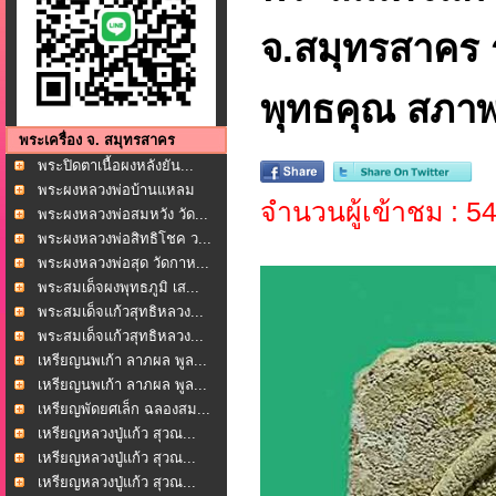
จ.สมุทรสาคร รุ
พุทธคุณ สภาพ
พระเครื่อง จ. สมุทรสาคร
พระปิดตาเนื้อผงหลังยัน...
พระผงหลวงพ่อบ้านแหลม
จำนวนผู้เข้าชม : 5
ว...
พระผงหลวงพ่อสมหวัง วัด...
พระผงหลวงพ่อสิทธิโชค ว...
พระผงหลวงพ่อสุด วัดกาห...
พระสมเด็จผงพุทธภูมิ เส...
พระสมเด็จแก้วสุทธิหลวง...
พระสมเด็จแก้วสุทธิหลวง...
เหรียญนพเก้า ลาภผล พูล...
เหรียญนพเก้า ลาภผล พูล...
เหรียญพัดยศเล็ก ฉลองสม...
เหรียญหลวงปู่แก้ว สุวณ...
เหรียญหลวงปู่แก้ว สุวณ...
เหรียญหลวงปู่แก้ว สุวณ...