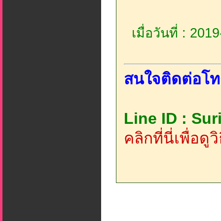
เมื่อวันที่ : 20
สนใจติดต่อโท
Line ID : Su
คลิกที่นี่เพื่อด