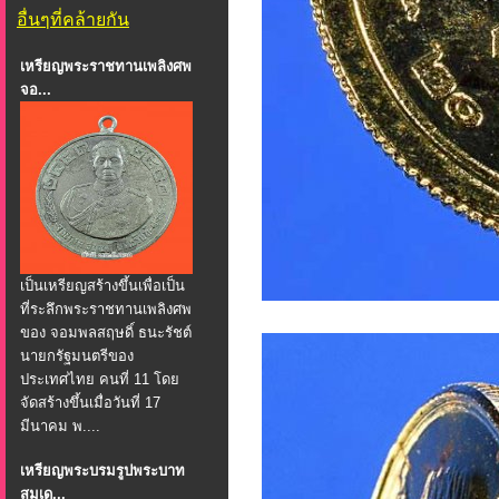
อื่นๆที่คล้ายกัน
เหรียญพระราชทานเพลิงศพ
จอ...
เป็นเหรียญสร้างขึ้นเพื่อเป็น
ที่ระลึกพระราชทานเพลิงศพ
ของ จอมพลสฤษดิ์ ธนะรัชต์
นายกรัฐมนตรีของ
ประเทศไทย คนที่ 11 โดย
จัดสร้างขึ้นเมื่อวันที่ 17
มีนาคม พ....
เหรียญพระบรมรูปพระบาท
สมเด...