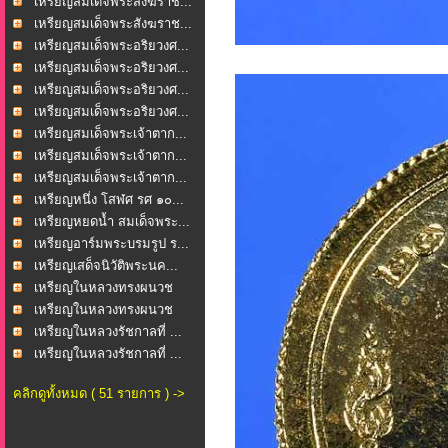
เหรียญสมเด็จพระสังฆราช...
เหรียญสมเด็จพระสังฆราช...
เหรียญสมเด็จพระอริยวงศ...
เหรียญสมเด็จพระอริยวงศ...
เหรียญสมเด็จพระอริยวงศ...
เหรียญสมเด็จพระอริยวงศ...
เหรียญสมเด็จพระเจ้าตาก...
เหรียญสมเด็จพระเจ้าตาก...
เหรียญสมเด็จพระเจ้าตาก...
เหรียญหนึ่ง โสฬศ รศ ๑๐...
เหรียญหยดน้ำ สมเด็จพระ...
เหรียญอาร์มพระบรมรูป ร...
เหรียญเสด็จนิวัติพระนค...
เหรียญในหลวงทรงผนวช
“ภ...
เหรียญในหลวงทรงผนวช
“ภ...
เหรียญในหลวงรัชกาลที่ ...
เหรียญในหลวงรัชกาลที่ ...
คลิกดูทั้งหมด ( 51 รายการ ) ->