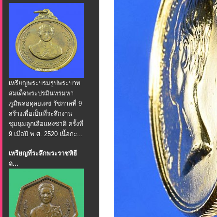
เหรียญพระบรมรูปพระบาท
สมเด็จพระปรมินทรมหา
ภูมิพลอดุลยเดช รัชกาลที่ 9
สร้างเพื่อเป็นที่ระลึกงาน
ชุมนุมลูกเสือแห่งชาติ ครั้งที่
9 เมื่อปี พ.ศ. 2520 เนื้อกะ...
เหรียญที่ระลึกพระราชพิธี
ถ...