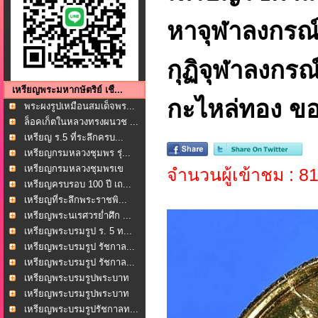
หาจุฬาลงกรณ์ พ
กุฏิจุฬาลงกรณ
เหรียญพระมหากษัตริย์ เชื...
กะไหล่ทอง ขอ
พระผงรูปเหมือนสมเด็จพร...
ล็อคเก็ตในหลวงทรงผนวช ...
เหรียญ ร.5 ที่ระลึกครบ...
เหรียญกรมหลวงชุมพร รุ่...
เหรียญกรมหลวงชุมพรเข
จำนวนผู้เข้าชม : 8
ตอ...
เหรียญครบรอบ 100 ปี เถ...
เหรียญที่ระลึกพระราชพิ...
เหรียญพระนเรศวรย่ำศึก ...
เหรียญพระบรมรูป ร. 5 ท...
เหรียญพระบรมรูป รัชกาล...
เหรียญพระบรมรูป รัชกาล...
เหรียญพระบรมรูปพระบาท
ส...
เหรียญพระบรมรูปพระบาท
ส...
เหรียญพระบรมรูปรัชกาลท...