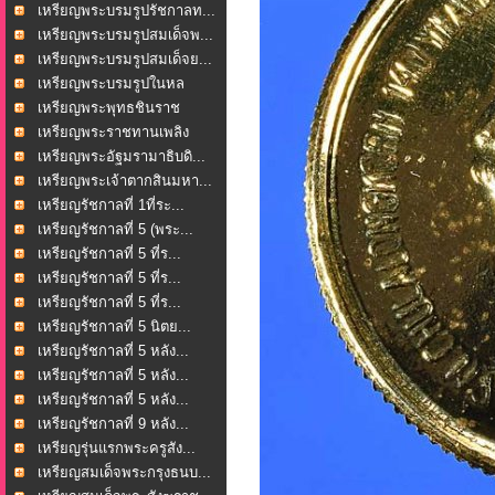
เหรียญพระบรมรูปรัชกาลท...
เหรียญพระบรมรูปสมเด็จพ...
เหรียญพระบรมรูปสมเด็จย...
เหรียญพระบรมรูปในหล
วงร...
เหรียญพระพุทธชินราช
หล...
เหรียญพระราชทานเพลิง
ศพ...
เหรียญพระอัฐมรามาธิบดิ...
เหรียญพระเจ้าตากสินมหา...
เหรียญรัชกาลที่ 1ที่ระ...
เหรียญรัชกาลที่ 5 (พระ...
เหรียญรัชกาลที่ 5 ที่ร...
เหรียญรัชกาลที่ 5 ที่ร...
เหรียญรัชกาลที่ 5 ที่ร...
เหรียญรัชกาลที่ 5 นิตย...
เหรียญรัชกาลที่ 5 หลัง...
เหรียญรัชกาลที่ 5 หลัง...
เหรียญรัชกาลที่ 5 หลัง...
เหรียญรัชกาลที่ 9 หลัง...
เหรียญรุ่นแรกพระครูสัง...
เหรียญสมเด็จพระกรุงธนบ...