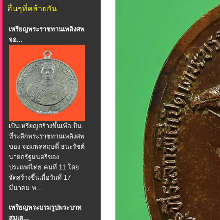
อื่นๆที่คล้ายกัน
เหรียญพระราชทานเพลิงศพ
จอ...
เป็นเหรียญสร้างขึ้นเพื่อเป็น
ที่ระลึกพระราชทานเพลิงศพ
ของ จอมพลสฤษดิ์ ธนะรัชต์
นายกรัฐมนตรีของ
ประเทศไทย คนที่ 11 โดย
จัดสร้างขึ้นเมื่อวันที่ 17
มีนาคม พ....
เหรียญพระบรมรูปพระบาท
สมเด...