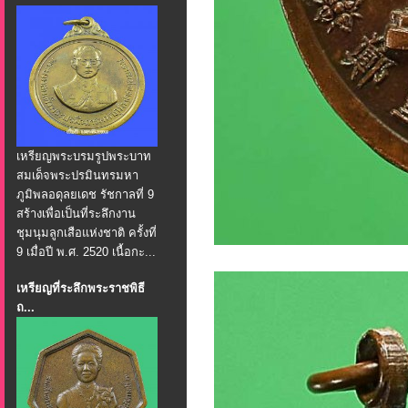
เหรียญพระบรมรูปพระบาท
สมเด็จพระปรมินทรมหา
ภูมิพลอดุลยเดช รัชกาลที่ 9
สร้างเพื่อเป็นที่ระลึกงาน
ชุมนุมลูกเสือแห่งชาติ ครั้งที่
9 เมื่อปี พ.ศ. 2520 เนื้อกะ...
เหรียญที่ระลึกพระราชพิธี
ถ...