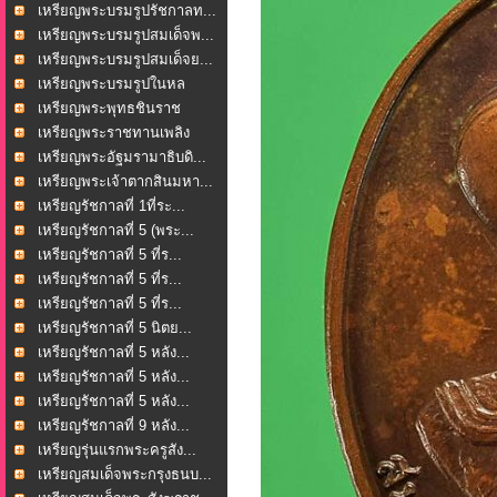
เหรียญพระบรมรูปรัชกาลท...
เหรียญพระบรมรูปสมเด็จพ...
เหรียญพระบรมรูปสมเด็จย...
เหรียญพระบรมรูปในหล
วงร...
เหรียญพระพุทธชินราช
หล...
เหรียญพระราชทานเพลิง
ศพ...
เหรียญพระอัฐมรามาธิบดิ...
เหรียญพระเจ้าตากสินมหา...
เหรียญรัชกาลที่ 1ที่ระ...
เหรียญรัชกาลที่ 5 (พระ...
เหรียญรัชกาลที่ 5 ที่ร...
เหรียญรัชกาลที่ 5 ที่ร...
เหรียญรัชกาลที่ 5 ที่ร...
เหรียญรัชกาลที่ 5 นิตย...
เหรียญรัชกาลที่ 5 หลัง...
เหรียญรัชกาลที่ 5 หลัง...
เหรียญรัชกาลที่ 5 หลัง...
เหรียญรัชกาลที่ 9 หลัง...
เหรียญรุ่นแรกพระครูสัง...
เหรียญสมเด็จพระกรุงธนบ...