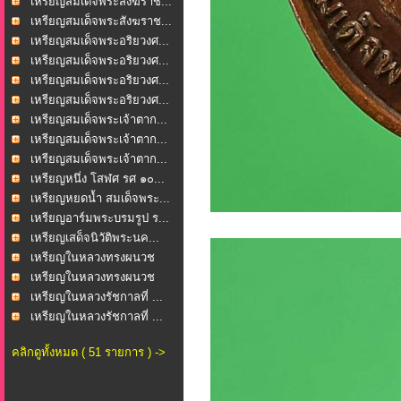
เหรียญสมเด็จพระสังฆราช...
เหรียญสมเด็จพระสังฆราช...
เหรียญสมเด็จพระอริยวงศ...
เหรียญสมเด็จพระอริยวงศ...
เหรียญสมเด็จพระอริยวงศ...
เหรียญสมเด็จพระอริยวงศ...
เหรียญสมเด็จพระเจ้าตาก...
เหรียญสมเด็จพระเจ้าตาก...
เหรียญสมเด็จพระเจ้าตาก...
เหรียญหนึ่ง โสฬศ รศ ๑๐...
เหรียญหยดน้ำ สมเด็จพระ...
เหรียญอาร์มพระบรมรูป ร...
เหรียญเสด็จนิวัติพระนค...
เหรียญในหลวงทรงผนวช
“ภ...
เหรียญในหลวงทรงผนวช
“ภ...
เหรียญในหลวงรัชกาลที่ ...
เหรียญในหลวงรัชกาลที่ ...
คลิกดูทั้งหมด ( 51 รายการ ) ->