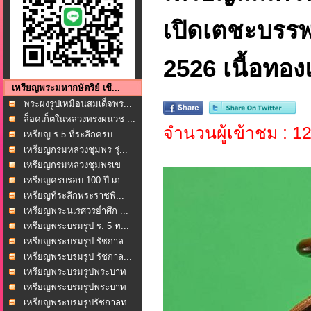
เปิดเตชะบรรพ
2526 เนื้อทอ
เหรียญพระมหากษัตริย์ เชื...
พระผงรูปเหมือนสมเด็จพร...
ล็อคเก็ตในหลวงทรงผนวช ...
จำนวนผู้เข้าชม : 
เหรียญ ร.5 ที่ระลึกครบ...
เหรียญกรมหลวงชุมพร รุ่...
เหรียญกรมหลวงชุมพรเข
ตอ...
เหรียญครบรอบ 100 ปี เถ...
เหรียญที่ระลึกพระราชพิ...
เหรียญพระนเรศวรย่ำศึก ...
เหรียญพระบรมรูป ร. 5 ท...
เหรียญพระบรมรูป รัชกาล...
เหรียญพระบรมรูป รัชกาล...
เหรียญพระบรมรูปพระบาท
ส...
เหรียญพระบรมรูปพระบาท
ส...
เหรียญพระบรมรูปรัชกาลท...