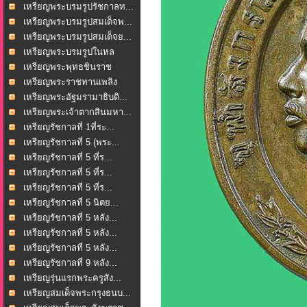
เหรียญพระบรมรูปรัชกาลท...
เหรียญพระบรมรูปสมเด็จพ...
เหรียญพระบรมรูปสมเด็จย...
เหรียญพระบรมรูปในหล
วงร...
เหรียญพระพุทธชินราช
หล...
เหรียญพระราชทานเพลิง
ศพ...
เหรียญพระอัฐมรามาธิบดิ...
เหรียญพระเจ้าตากสินมหา...
เหรียญรัชกาลที่ 1ที่ระ...
เหรียญรัชกาลที่ 5 (พระ...
เหรียญรัชกาลที่ 5 ที่ร...
เหรียญรัชกาลที่ 5 ที่ร...
เหรียญรัชกาลที่ 5 ที่ร...
เหรียญรัชกาลที่ 5 นิตย...
เหรียญรัชกาลที่ 5 หลัง...
เหรียญรัชกาลที่ 5 หลัง...
เหรียญรัชกาลที่ 5 หลัง...
เหรียญรัชกาลที่ 9 หลัง...
เหรียญรุ่นแรกพระครูสัง...
เหรียญสมเด็จพระกรุงธนบ...