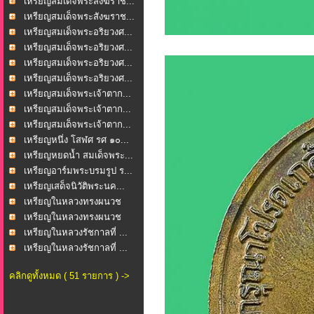
เหรียญสมเด็จพระสังฆราช...
เหรียญสมเด็จพระสังฆราช...
เหรียญสมเด็จพระอริยวงศ...
เหรียญสมเด็จพระอริยวงศ...
เหรียญสมเด็จพระอริยวงศ...
เหรียญสมเด็จพระอริยวงศ...
เหรียญสมเด็จพระเจ้าตาก...
เหรียญสมเด็จพระเจ้าตาก...
เหรียญสมเด็จพระเจ้าตาก...
เหรียญหนึ่ง โสฬศ รศ ๑๐...
เหรียญหยดน้ำ สมเด็จพระ...
เหรียญอาร์มพระบรมรูป ร...
เหรียญเสด็จนิวัติพระนค...
เหรียญในหลวงทรงผนวช
“ภ...
เหรียญในหลวงทรงผนวช
“ภ...
เหรียญในหลวงรัชกาลที่ ...
เหรียญในหลวงรัชกาลที่ ...
คลิกดูทั้งหมด ( 51 รายการ ) ->