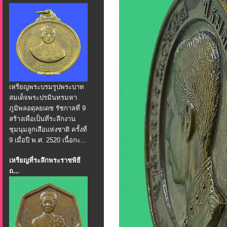
เหรียญพระบรมรูปพระบาท
สมเด็จพระปรมินทรมหา
ภูมิพลอดุลยเดช รัชกาลที่ 9
สร้างเพื่อเป็นที่ระลึกงาน
ชุมนุมลูกเสือแห่งชาติ ครั้งที่
9 เมื่อปี พ.ศ. 2520 เนื้อกะ...
เหรียญที่ระลึกพระราชพิธี
ถ...