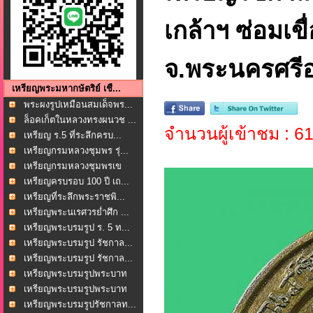
เกล้าฯ ซ่อมเข
จ.พระนครศรีอย
เหรียญพระมหากษัตริย์ เชื...
พระผงรูปเหมือนสมเด็จพร...
ล็อคเก็ตในหลวงทรงผนวช ...
จำนวนผู้เข้าชม : 6
เหรียญ ร.5 ที่ระลึกครบ...
เหรียญกรมหลวงชุมพร รุ่...
เหรียญกรมหลวงชุมพรเข
ตอ...
เหรียญครบรอบ 100 ปี เถ...
เหรียญที่ระลึกพระราชพิ...
เหรียญพระนเรศวรย่ำศึก ...
เหรียญพระบรมรูป ร. 5 ท...
เหรียญพระบรมรูป รัชกาล...
เหรียญพระบรมรูป รัชกาล...
เหรียญพระบรมรูปพระบาท
ส...
เหรียญพระบรมรูปพระบาท
ส...
เหรียญพระบรมรูปรัชกาลท...