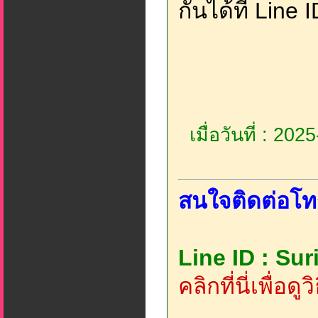
กันได้ที่ Line 
เมื่อวันที่ : 20
สนใจติดต่อโท
Line ID : Su
คลิกที่นี่เพื่อด