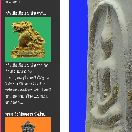
ขนาดคว...
กริ่งเสือเดือน 5 ห้าเสาร์...
กริ่งเสือเดือน 5 ห้าเสาร์ วัด
ถ้ำเสือ อ.ท่าม่วง
จ.กาญจนบุรี อุดกริ่งใต้ฐาน
ไม่ทราบปีในการจัดสร้าง
พร้อมกล่องเดิมๆ ครับ โดยมี
ขนาดความกว้าง 1.5 ซ.ม.
ขนาดคว...
พระกริ่งกิติเตศวร วัดถ้ำเ...