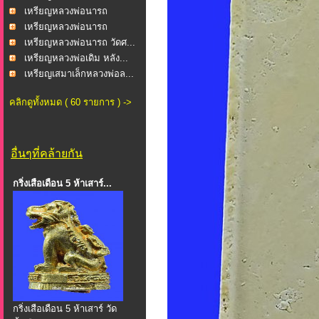
นาคเ...
เหรียญหลวงพ่อนารถ
นาคเ...
เหรียญหลวงพ่อนารถ
นาคเ...
เหรียญหลวงพ่อนารถ วัดศ...
เหรียญหลวงพ่อเดิม หลัง...
เหรียญเสมาเล็กหลวงพ่อล...
คลิกดูทั้งหมด ( 60 รายการ ) ->
อื่นๆที่คล้ายกัน
กริ่งเสือเดือน 5 ห้าเสาร์...
กริ่งเสือเดือน 5 ห้าเสาร์ วัด