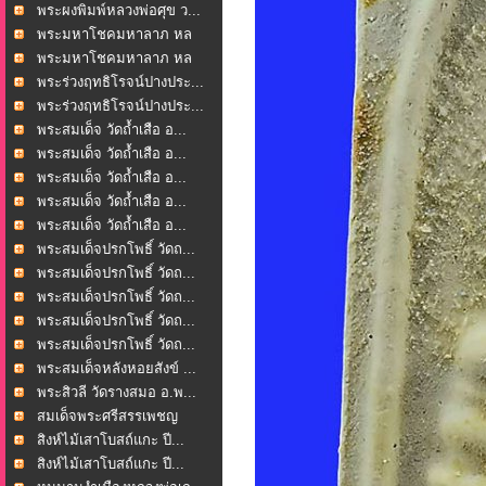
พระผงพิมพ์หลวงพ่อศุข ว...
พระมหาโชคมหาลาภ หล
วงพ่...
พระมหาโชคมหาลาภ หล
วงพ่...
พระร่วงฤทธิโรจน์ปางประ...
พระร่วงฤทธิโรจน์ปางประ...
พระสมเด็จ วัดถ้ำเสือ อ...
พระสมเด็จ วัดถ้ำเสือ อ...
พระสมเด็จ วัดถ้ำเสือ อ...
พระสมเด็จ วัดถ้ำเสือ อ...
พระสมเด็จ วัดถ้ำเสือ อ...
พระสมเด็จปรกโพธิ์ วัดถ...
พระสมเด็จปรกโพธิ์ วัดถ...
พระสมเด็จปรกโพธิ์ วัดถ...
พระสมเด็จปรกโพธิ์ วัดถ...
พระสมเด็จปรกโพธิ์ วัดถ...
พระสมเด็จหลังหอยสังข์ ...
พระสิวลี วัดรางสมอ อ.พ...
สมเด็จพระศรีสรรเพชญ
หล...
สิงห์ไม้เสาโบสถ์แกะ ปี...
สิงห์ไม้เสาโบสถ์แกะ ปี...