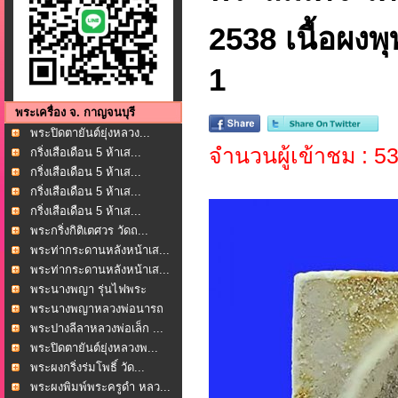
2538 เนื้อผงพุ
1
พระเครื่อง จ. กาญจนบุรี
พระปิดตายันต์ยุ่งหลวง...
จำนวนผู้เข้าชม : 5
กริ่งเสือเดือน 5 ห้าเส...
กริ่งเสือเดือน 5 ห้าเส...
กริ่งเสือเดือน 5 ห้าเส...
กริ่งเสือเดือน 5 ห้าเส...
พระกริ่งกิติเตศวร วัดถ...
พระท่ากระดานหลังหน้าเส...
พระท่ากระดานหลังหน้าเส...
พระนางพญา รุ่นไฟพระ
ฤกษ...
พระนางพญาหลวงพ่อนารถ
น...
พระปางลีลาหลวงพ่อเล็ก ...
พระปิดตายันต์ยุ่งหลวงพ...
พระผงกริ่งร่มโพธิ์ วัด...
พระผงพิมพ์พระครูดำ หลว...