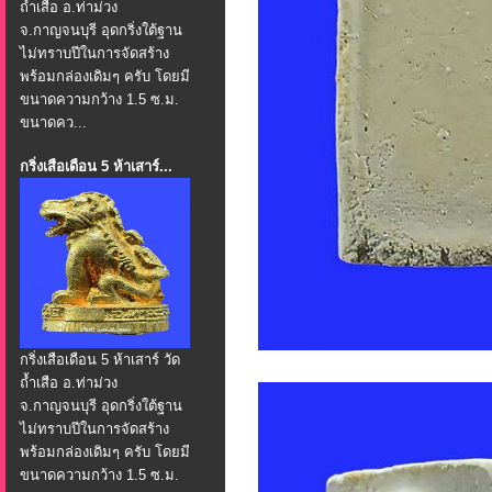
ถ้ำเสือ อ.ท่าม่วง
จ.กาญจนบุรี อุดกริ่งใต้ฐาน
ไม่ทราบปีในการจัดสร้าง
พร้อมกล่องเดิมๆ ครับ โดยมี
ขนาดความกว้าง 1.5 ซ.ม.
ขนาดคว...
กริ่งเสือเดือน 5 ห้าเสาร์...
กริ่งเสือเดือน 5 ห้าเสาร์ วัด
ถ้ำเสือ อ.ท่าม่วง
จ.กาญจนบุรี อุดกริ่งใต้ฐาน
ไม่ทราบปีในการจัดสร้าง
พร้อมกล่องเดิมๆ ครับ โดยมี
ขนาดความกว้าง 1.5 ซ.ม.