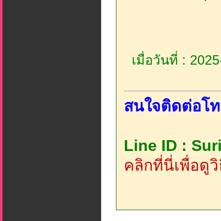
เมื่อวันที่ : 20
สนใจติดต่อโท
Line ID : Su
คลิกที่นี่เพื่อด